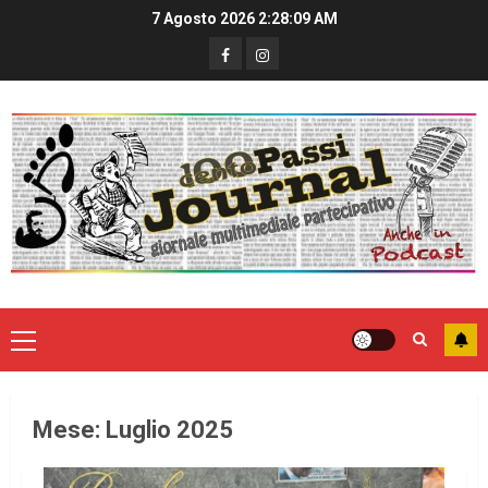
7 Agosto 2026
2:28:10 AM
Mese:
Luglio 2025