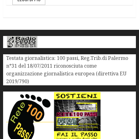
LEGGI DI PIÙ
Testata giornalistica: 100 passi, Reg.Trib.di Palermo
n°31 del 18/07/2011 riconosciuta come
organizzazione giornalistica europea (direttiva EU
2019/790)