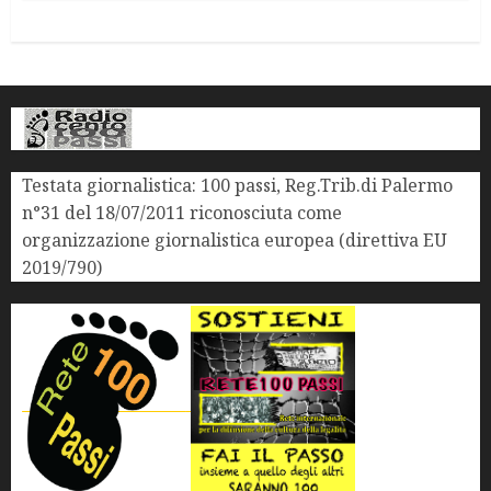
Testata giornalistica: 100 passi, Reg.Trib.di Palermo
n°31 del 18/07/2011 riconosciuta come
organizzazione giornalistica europea (direttiva EU
2019/790)