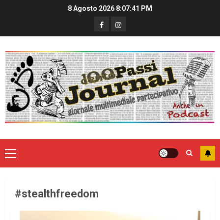
8 Agosto 2026
8:07:42 PM
#stealthfreedom