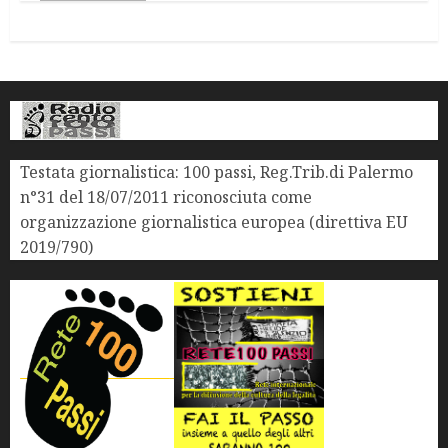
Testata giornalistica: 100 passi, Reg.Trib.di Palermo
n°31 del 18/07/2011 riconosciuta come
organizzazione giornalistica europea (direttiva EU
2019/790)