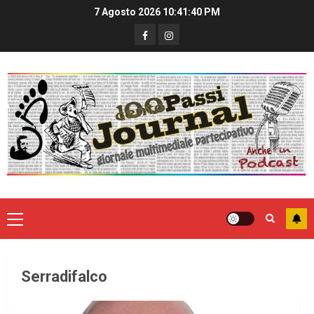
7 Agosto 2026
10:41:40 PM
Serradifalco