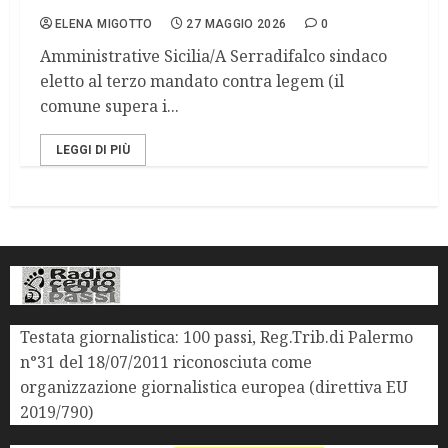
ELENA MIGOTTO
27 MAGGIO 2026
0
Amministrative Sicilia/A Serradifalco sindaco
eletto al terzo mandato contra legem (il
comune supera i...
LEGGI DI PIÙ
Testata giornalistica: 100 passi, Reg.Trib.di Palermo
n°31 del 18/07/2011 riconosciuta come
organizzazione giornalistica europea (direttiva EU
2019/790)