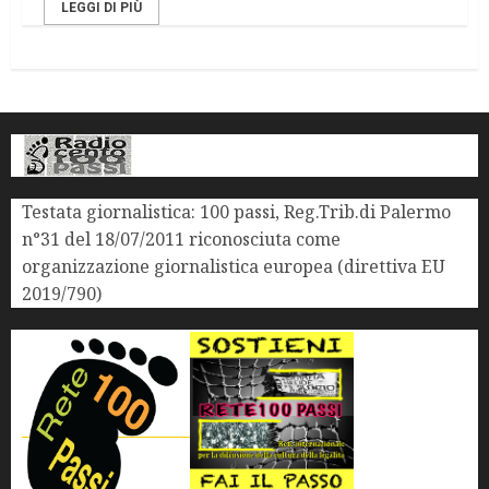
LEGGI DI PIÙ
Testata giornalistica: 100 passi, Reg.Trib.di Palermo
n°31 del 18/07/2011 riconosciuta come
organizzazione giornalistica europea (direttiva EU
2019/790)