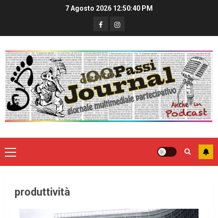
7 Agosto 2026
12:50:41 PM
produttività