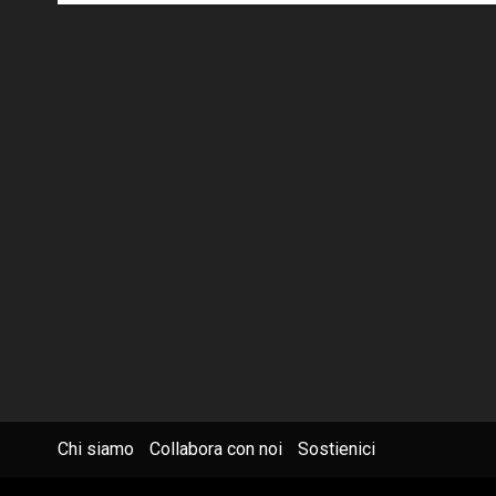
Chi siamo
Collabora con noi
Sostienici