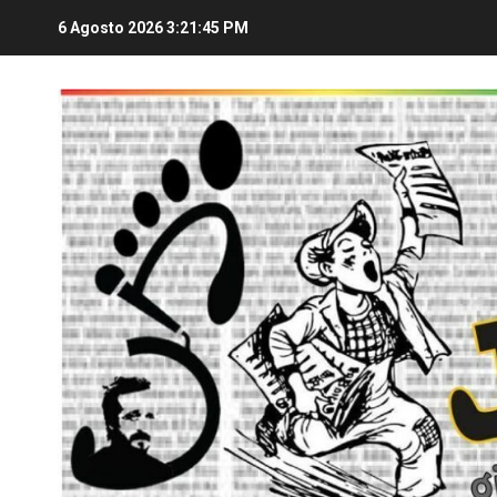
6 Agosto 2026
3:21:46 PM