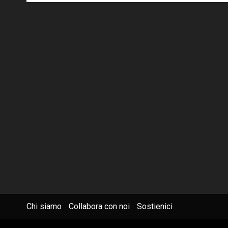
Chi siamo
Collabora con noi
Sostienici