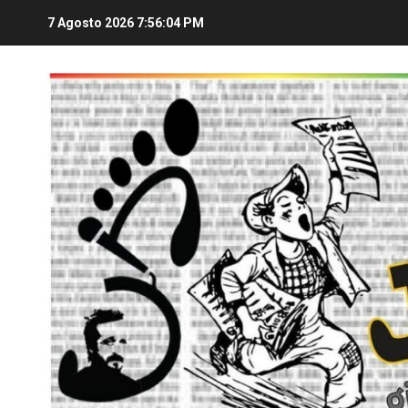
7 Agosto 2026
7:56:05 PM