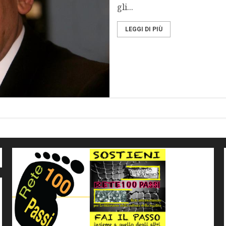
gli...
LEGGI DI PIÙ