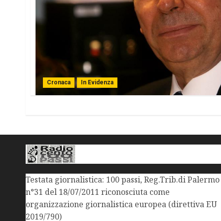
Cronaca
In Evidenza
Testata giornalistica: 100 passi, Reg.Trib.di Palermo
n°31 del 18/07/2011 riconosciuta come
organizzazione giornalistica europea (direttiva EU
2019/790)