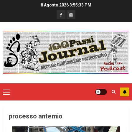
8 Agosto 2026
3:55:34 PM
processo antemio