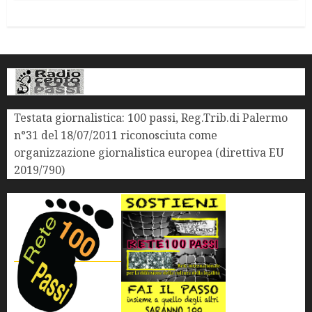
Testata giornalistica: 100 passi, Reg.Trib.di Palermo
n°31 del 18/07/2011 riconosciuta come
organizzazione giornalistica europea (direttiva EU
2019/790)