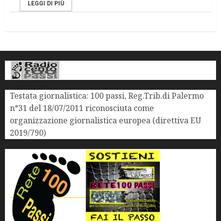
LEGGI DI PIÙ
Testata giornalistica: 100 passi, Reg.Trib.di Palermo
n°31 del 18/07/2011 riconosciuta come
organizzazione giornalistica europea (direttiva EU
2019/790)