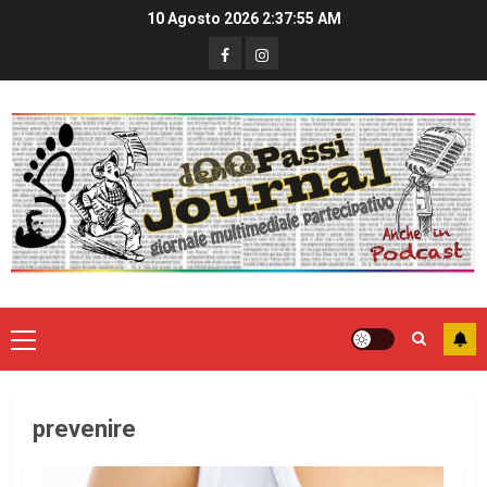
10 Agosto 2026
2:37:55 AM
prevenire