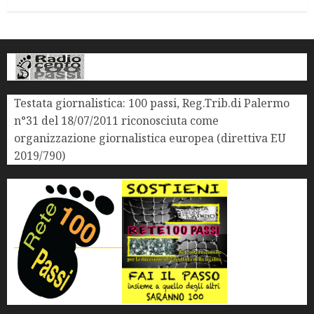
Testata giornalistica: 100 passi, Reg.Trib.di Palermo
n°31 del 18/07/2011 riconosciuta come
organizzazione giornalistica europea (direttiva EU
2019/790)