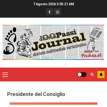
7 Agosto 2026
3:05:21 AM
Presidente del Consiglio