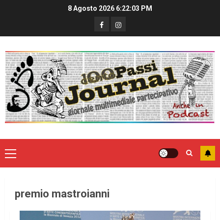
8 Agosto 2026
6:22:03 PM
premio mastroianni