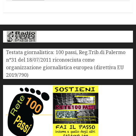
Testata giornalistica: 100 passi, Reg.Trib.di Palermo
n°31 del 18/07/2011 riconosciuta come
organizzazione giornalistica europea (direttiva EU
2019/790)