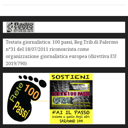
Testata giornalistica: 100 passi, Reg.Trib.di Palermo
n°31 del 18/07/2011 riconosciuta come
organizzazione giornalistica europea (direttiva EU
2019/790)