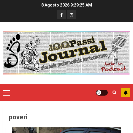
8 Agosto 2026
9:29:25 AM
poveri