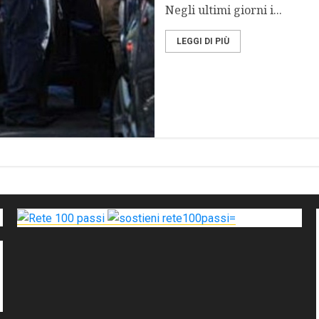
Negli ultimi giorni i...
LEGGI DI PIÙ