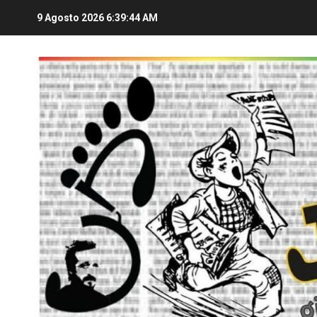
9 Agosto 2026
6:39:45 AM