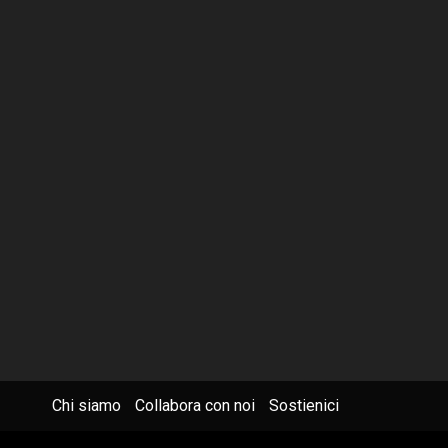
Chi siamo
Collabora con noi
Sostienici