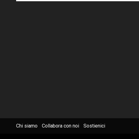
Chi siamo
Collabora con noi
Sostienici