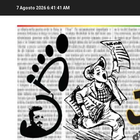
7 Agosto 2026
6:41:41 AM