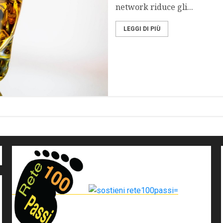
network riduce gli...
LEGGI DI PIÙ