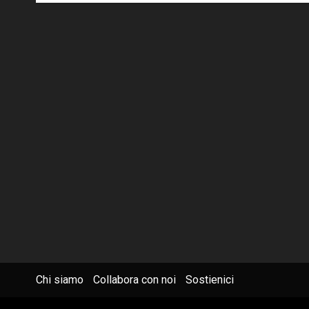
Chi siamo
Collabora con noi
Sostienici