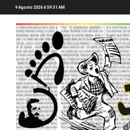
9 Agosto 2026
6:59:32 AM