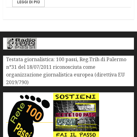
LEGGI DI PIÙ
Testata giornalistica: 100 passi, Reg.Trib.di Palermo
n°31 del 18/07/2011 riconosciuta come
organizzazione giornalistica europea (direttiva EU
2019/790)