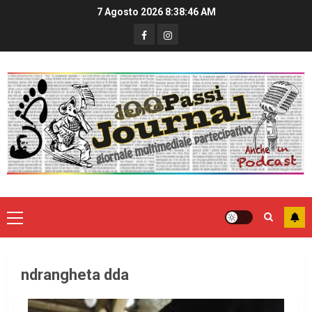
7 Agosto 2026
8:38:46 AM
ndrangheta dda