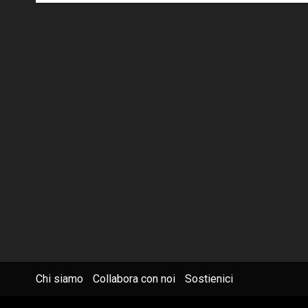
Chi siamo
Collabora con noi
Sostienici