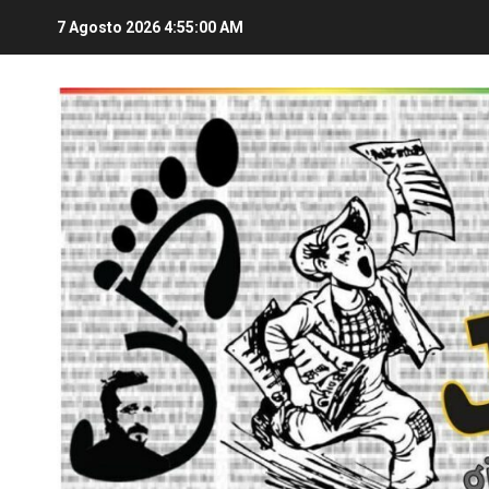
7 Agosto 2026
4:55:00 AM