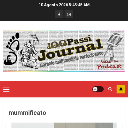
10 Agosto 2026
5:45:45 AM
mummificato