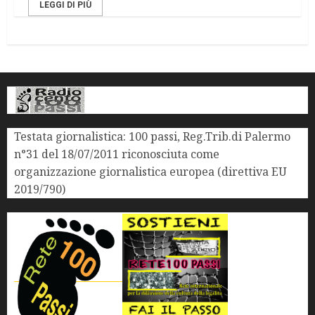
LEGGI DI PIÙ
Testata giornalistica: 100 passi, Reg.Trib.di Palermo
n°31 del 18/07/2011 riconosciuta come
organizzazione giornalistica europea (direttiva EU
2019/790)