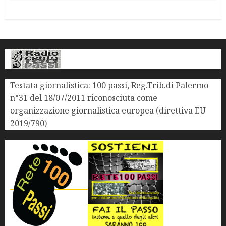
Testata giornalistica: 100 passi, Reg.Trib.di Palermo
n°31 del 18/07/2011 riconosciuta come
organizzazione giornalistica europea (direttiva EU
2019/790)