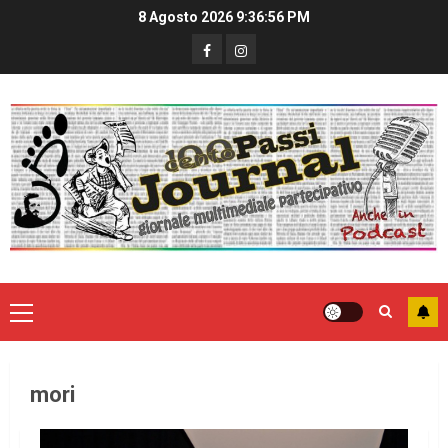
8 Agosto 2026
9:36:56 PM
mori