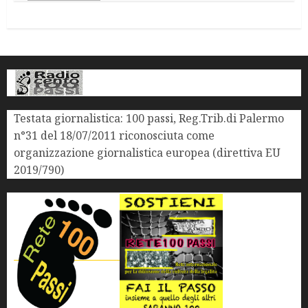
Testata giornalistica: 100 passi, Reg.Trib.di Palermo
n°31 del 18/07/2011 riconosciuta come
organizzazione giornalistica europea (direttiva EU
2019/790)