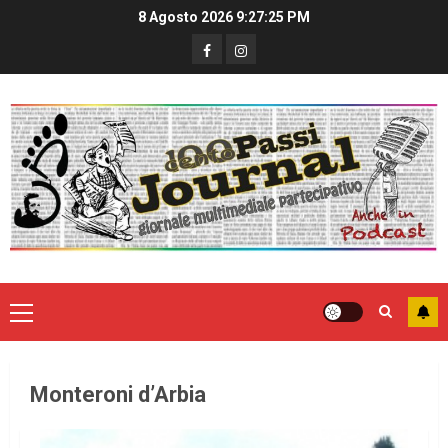
8 Agosto 2026
9:27:26 PM
Monteroni d’Arbia