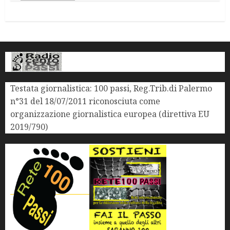
Testata giornalistica: 100 passi, Reg.Trib.di Palermo
n°31 del 18/07/2011 riconosciuta come
organizzazione giornalistica europea (direttiva EU
2019/790)