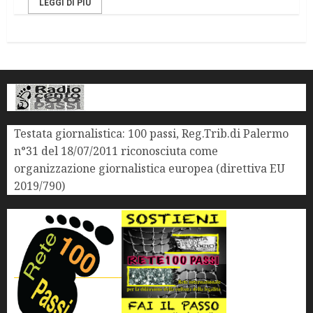
LEGGI DI PIÙ
Testata giornalistica: 100 passi, Reg.Trib.di Palermo
n°31 del 18/07/2011 riconosciuta come
organizzazione giornalistica europea (direttiva EU
2019/790)