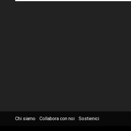
Chi siamo
Collabora con noi
Sostienici