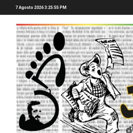
7 Agosto 2026
3:25:56 PM