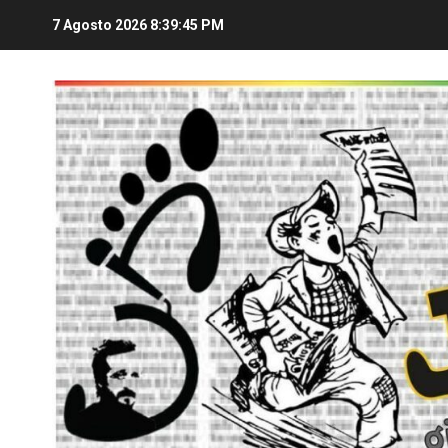
7 Agosto 2026
8:39:46 PM