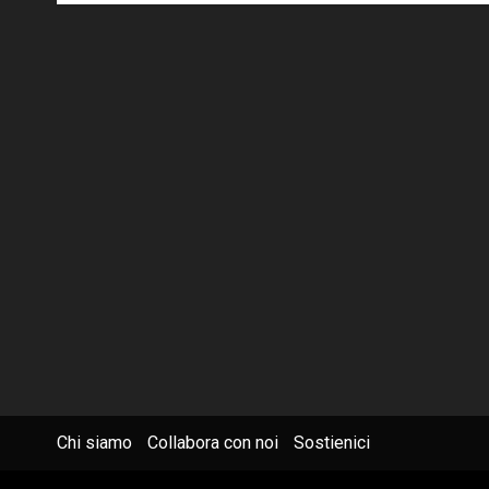
Chi siamo
Collabora con noi
Sostienici