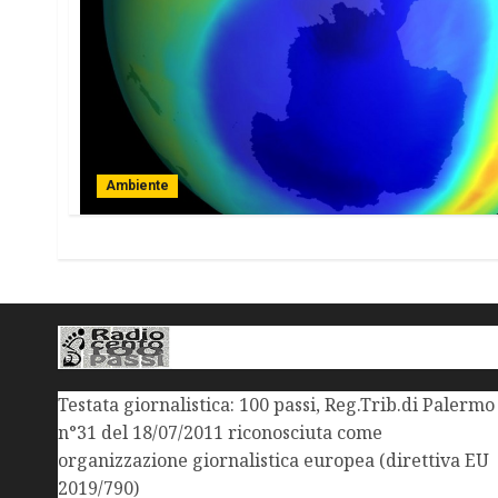
Ambiente
Testata giornalistica: 100 passi, Reg.Trib.di Palermo
n°31 del 18/07/2011 riconosciuta come
organizzazione giornalistica europea (direttiva EU
2019/790)