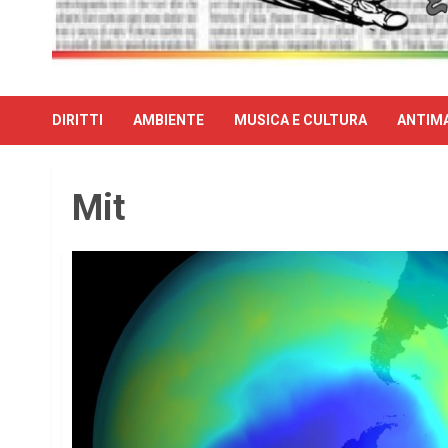
DIRITTI
AMBIENTE
MUSICA E CULTURA
ANTIMA
Mit