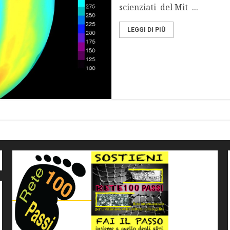
scienziati del Mit ...
LEGGI DI PIÙ