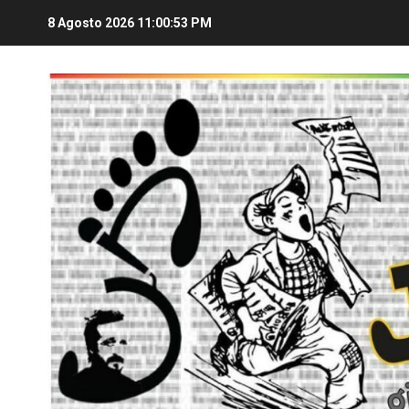
8 Agosto 2026
11:00:53 PM