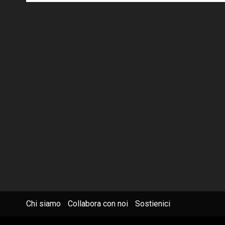
Chi siamo
Collabora con noi
Sostienici