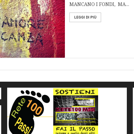
MANCANO I FONDI, MA...
LEGGI DI PIÙ