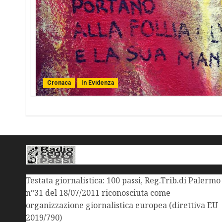
Cronaca
In Evidenza
Testata giornalistica: 100 passi, Reg.Trib.di Palermo
n°31 del 18/07/2011 riconosciuta come
organizzazione giornalistica europea (direttiva EU
2019/790)