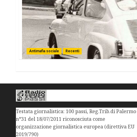
Antimafia sociale
Recenti
Testata giornalistica: 100 passi, Reg.Trib.di Palermo
n°31 del 18/07/2011 riconosciuta come
organizzazione giornalistica europea (direttiva EU
2019/790)