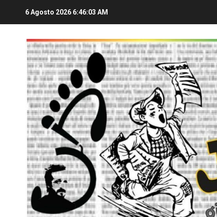
6 Agosto 2026
6:46:03 AM