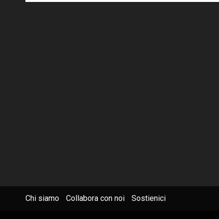
Chi siamo
Collabora con noi
Sostienici