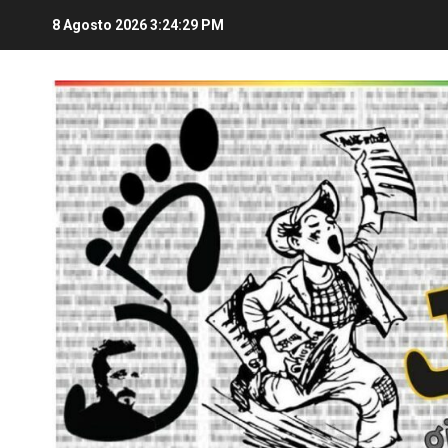
8 Agosto 2026
3:24:30 PM