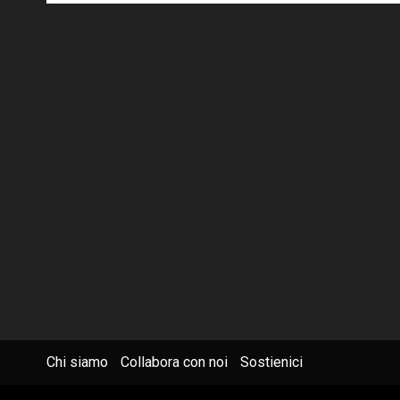
Chi siamo
Collabora con noi
Sostienici