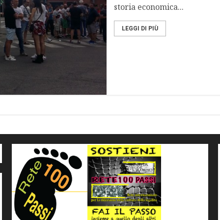
storia economica...
LEGGI DI PIÙ