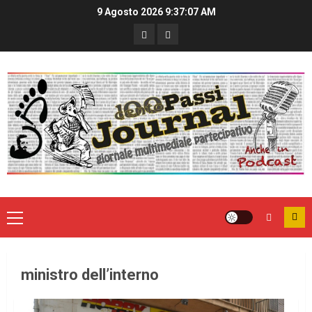
9 Agosto 2026
9:37:08 AM
ministro dell’interno