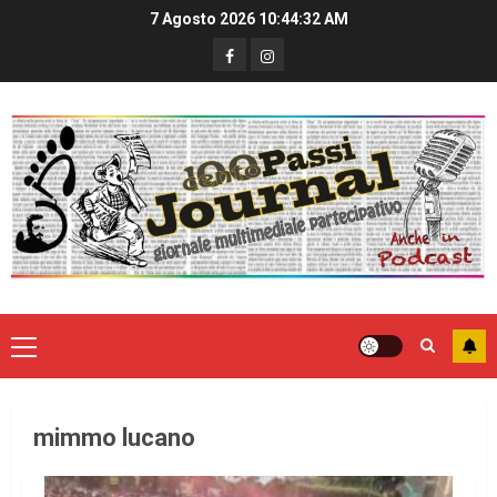
7 Agosto 2026
10:44:32 AM
mimmo lucano