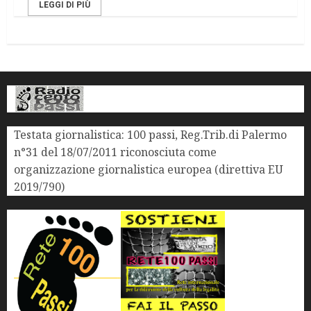
LEGGI DI PIÙ
Testata giornalistica: 100 passi, Reg.Trib.di Palermo
n°31 del 18/07/2011 riconosciuta come
organizzazione giornalistica europea (direttiva EU
2019/790)