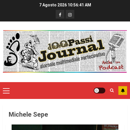
7 Agosto 2026
10:56:41 AM
Michele Sepe