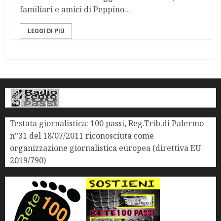
familiari e amici di Peppino...
LEGGI DI PIÙ
Testata giornalistica: 100 passi, Reg.Trib.di Palermo
n°31 del 18/07/2011 riconosciuta come
organizzazione giornalistica europea (direttiva EU
2019/790)