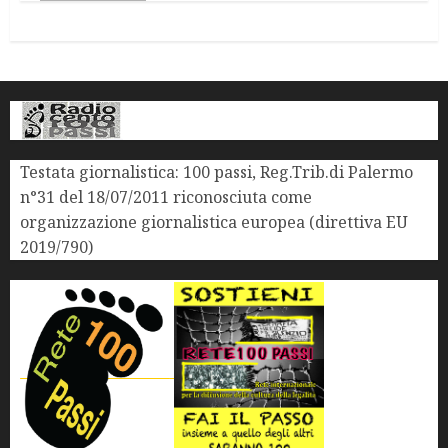
Testata giornalistica: 100 passi, Reg.Trib.di Palermo
n°31 del 18/07/2011 riconosciuta come
organizzazione giornalistica europea (direttiva EU
2019/790)