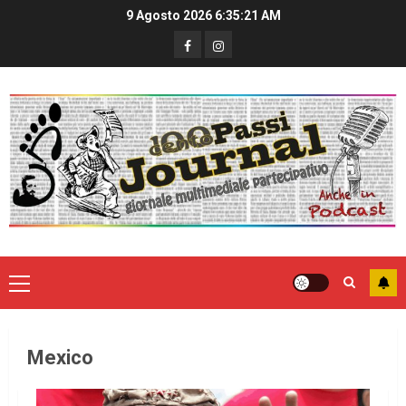
9 Agosto 2026
6:35:21 AM
Mexico