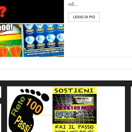
ed...
LEGGI DI PIÙ