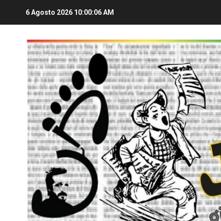
6 Agosto 2026
10:00:06 AM