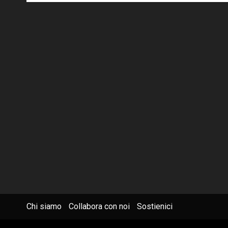
Chi siamo
Collabora con noi
Sostienici