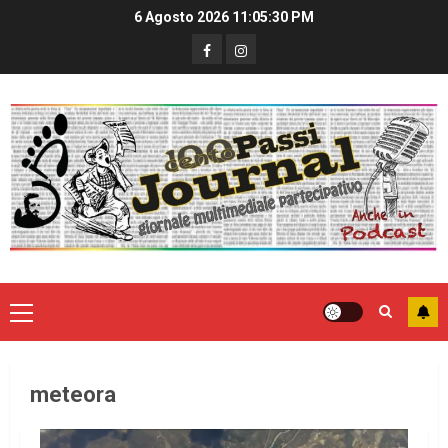
6 Agosto 2026
11:05:31 PM
meteora