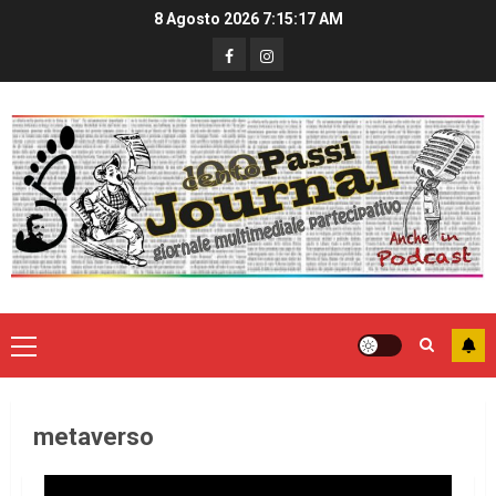
8 Agosto 2026
7:15:17 AM
metaverso