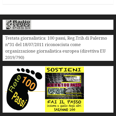
Testata giornalistica: 100 passi, Reg.Trib.di Palermo
n°31 del 18/07/2011 riconosciuta come
organizzazione giornalistica europea (direttiva EU
2019/790)