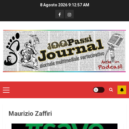
8 Agosto 2026
9:12:57 AM
Maurizio Zaffiri