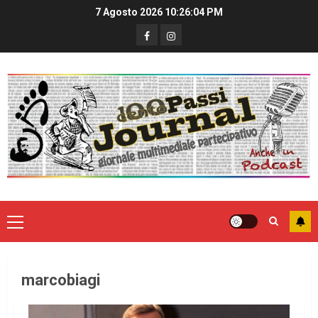
7 Agosto 2026
10:26:04 PM
marcobiagi