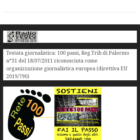
Testata giornalistica: 100 passi, Reg.Trib.di Palermo
n°31 del 18/07/2011 riconosciuta come
organizzazione giornalistica europea (direttiva EU
2019/790)