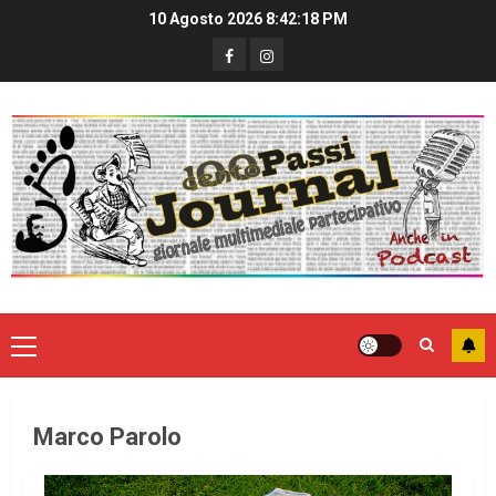
10 Agosto 2026
8:42:19 PM
Marco Parolo