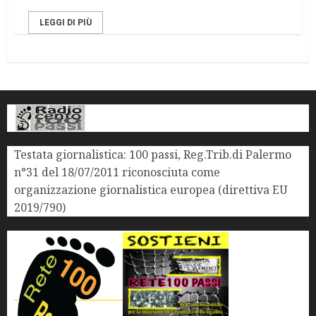
LEGGI DI PIÙ
Testata giornalistica: 100 passi, Reg.Trib.di Palermo
n°31 del 18/07/2011 riconosciuta come
organizzazione giornalistica europea (direttiva EU
2019/790)