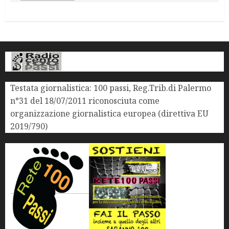
Testata giornalistica: 100 passi, Reg.Trib.di Palermo
n°31 del 18/07/2011 riconosciuta come
organizzazione giornalistica europea (direttiva EU
2019/790)