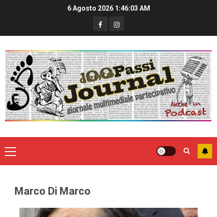
6 Agosto 2026
1:46:03 AM
Marco Di Marco