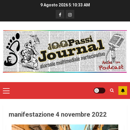
9 Agosto 2026
5:10:33 AM
manifestazione 4 novembre 2022