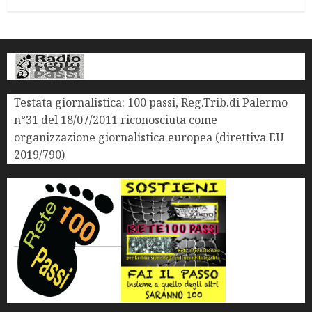
Testata giornalistica: 100 passi, Reg.Trib.di Palermo
n°31 del 18/07/2011 riconosciuta come
organizzazione giornalistica europea (direttiva EU
2019/790)