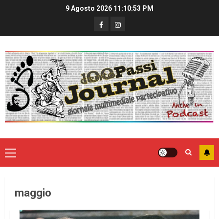
9 Agosto 2026
11:10:54 PM
maggio