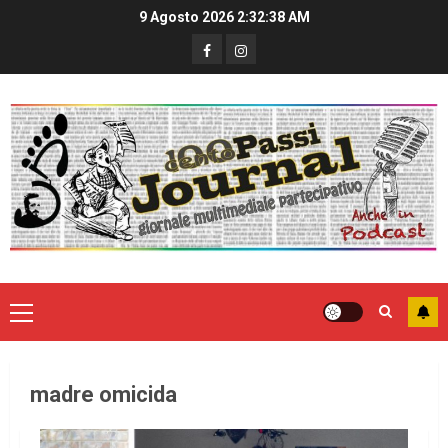
9 Agosto 2026
2:32:38 AM
madre omicida