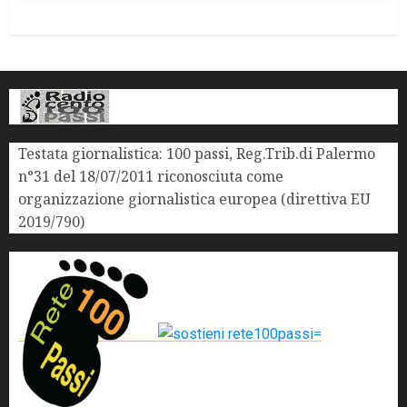
Testata giornalistica: 100 passi, Reg.Trib.di Palermo
n°31 del 18/07/2011 riconosciuta come
organizzazione giornalistica europea (direttiva EU
2019/790)