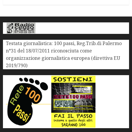
Testata giornalistica: 100 passi, Reg.Trib.di Palermo
n°31 del 18/07/2011 riconosciuta come
organizzazione giornalistica europea (direttiva EU
2019/790)