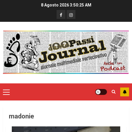
8 Agosto 2026
3:50:25 AM
madonie