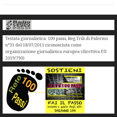
Testata giornalistica: 100 passi, Reg.Trib.di Palermo
n°31 del 18/07/2011 riconosciuta come
organizzazione giornalistica europea (direttiva EU
2019/790)