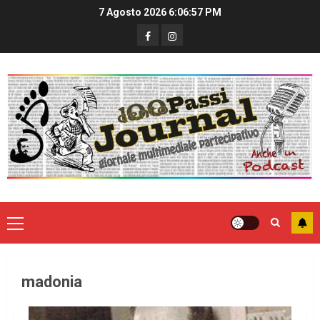
7 Agosto 2026
6:06:58 PM
madonia