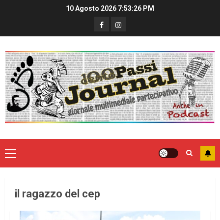
10 Agosto 2026
7:53:26 PM
il ragazzo del cep