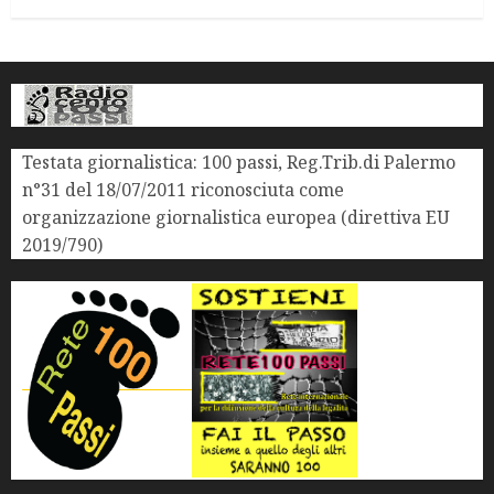
Testata giornalistica: 100 passi, Reg.Trib.di Palermo
n°31 del 18/07/2011 riconosciuta come
organizzazione giornalistica europea (direttiva EU
2019/790)