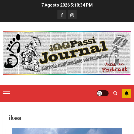
7 Agosto 2026
5:10:34 PM
ikea