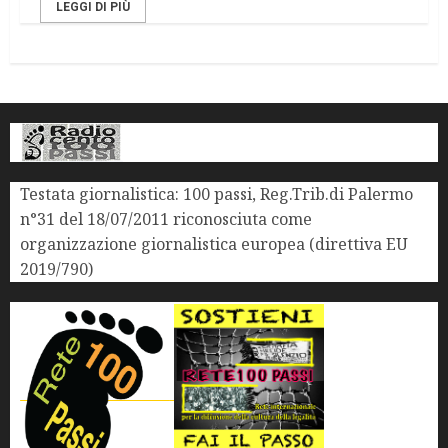
LEGGI DI PIÙ
Testata giornalistica: 100 passi, Reg.Trib.di Palermo
n°31 del 18/07/2011 riconosciuta come
organizzazione giornalistica europea (direttiva EU
2019/790)