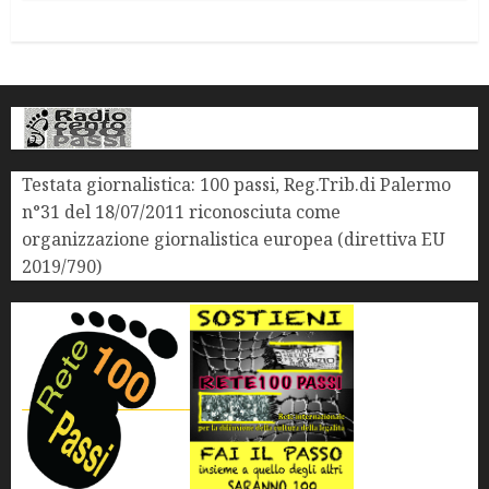
Testata giornalistica: 100 passi, Reg.Trib.di Palermo
n°31 del 18/07/2011 riconosciuta come
organizzazione giornalistica europea (direttiva EU
2019/790)