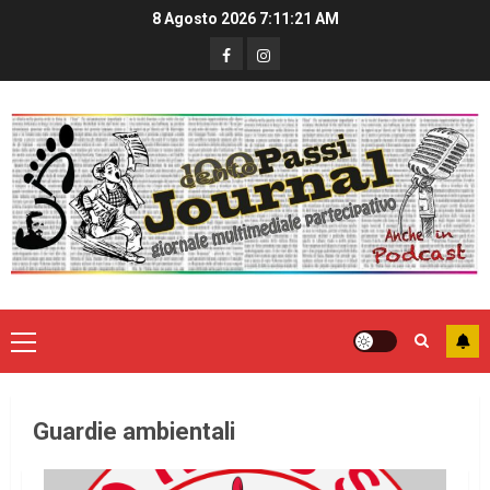
8 Agosto 2026
7:11:21 AM
Guardie ambientali