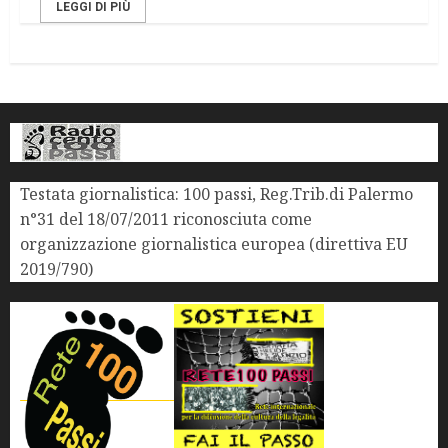
LEGGI DI PIÙ
Testata giornalistica: 100 passi, Reg.Trib.di Palermo
n°31 del 18/07/2011 riconosciuta come
organizzazione giornalistica europea (direttiva EU
2019/790)