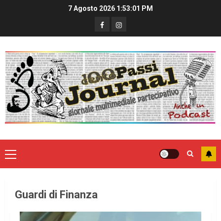
7 Agosto 2026
1:53:01 PM
Guardi di Finanza