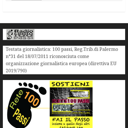
Testata giornalistica: 100 passi, Reg.Trib.di Palermo
n°31 del 18/07/2011 riconosciuta come
organizzazione giornalistica europea (direttiva EU
2019/790)