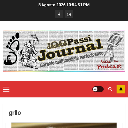
8 Agosto 2026
10:54:51 PM
grllo