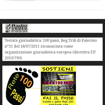
Testata giornalistica: 100 passi, Reg.Trib.di Palermo
n°31 del 18/07/2011 riconosciuta come
organizzazione giornalistica europea (direttiva EU
2019/790)